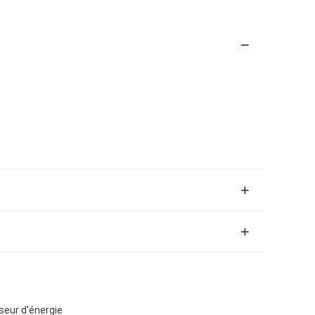
iseur d'énergie