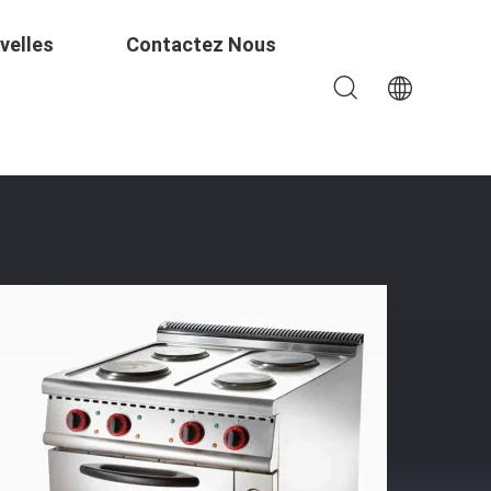
velles
Contactez Nous