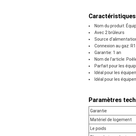
Caractéristiques
Nom du produit: Équi
Avec 2 brûleurs
Source d'alimentatio
Connexion au gaz: R1
Garantie: 1 an
Nom de l'article: Poêl
Parfait pour les éq
Idéal pour les équip
Idéal pour les équip
Paramètres tech
Garantie
Matériel de logement
Le poids