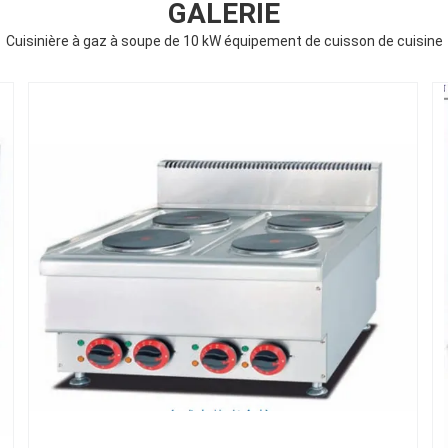
GALERIE
Cuisinière à gaz à soupe de 10 kW équipement de cuisson de cuisine