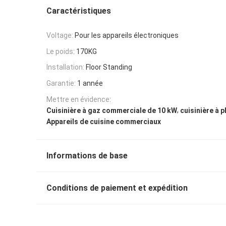
Caractéristiques
Voltage:
Pour les appareils électroniques
Le poids:
170KG
Installation:
Floor Standing
Garantie:
1 année
Mettre en évidence:
,
Cuisinière à gaz commerciale de 10 kW
cuisinière à 
Appareils de cuisine commerciaux
Informations de base
Conditions de paiement et expédition