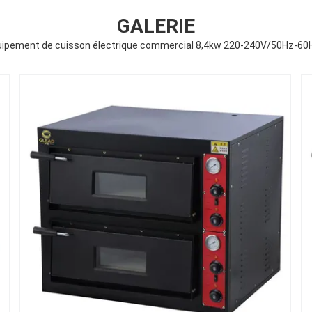
GALERIE
quipement de cuisson électrique commercial 8,4kw 220-240V/50Hz-60