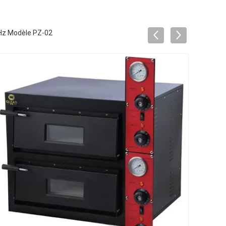
Hz Modèle PZ-02