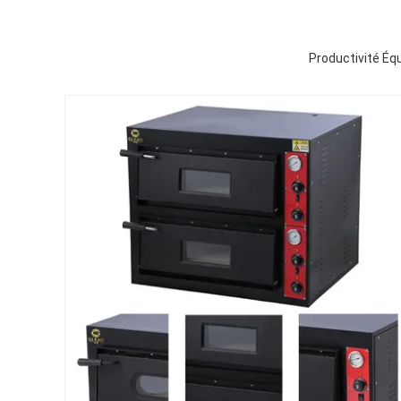
Productivité É