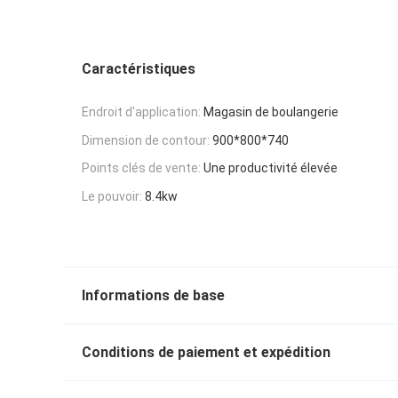
Caractéristiques
Endroit d'application:
Magasin de boulangerie
Dimension de contour:
900*800*740
Points clés de vente:
Une productivité élevée
Le pouvoir:
8.4kw
Informations de base
Conditions de paiement et expédition