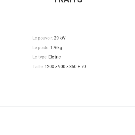
Le pouvoir:
29 kW
Le poids:
176kg
Le type:
Eletric
Taille:
1200 × 900 × 850 + 70