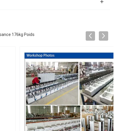
ssance 176kg Poids