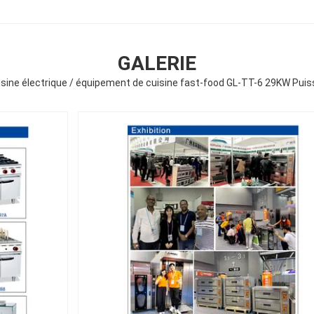
GALERIE
sine électrique / équipement de cuisine fast-food GL-TT-6 29KW Pui