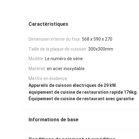
Caractéristiques
Dimension interne du four:
568 x 590 x 270
Taille de la plaque de cuisson:
300x300mm
Modèle:
Le numéro de série:
Matériel:
en acier inoxydable
Mettre en évidence:
,
Appareils de cuisson électriques de 29 kW
,
équipement de cuisine de restauration rapide 176kg
Équipement de cuisine de restaurant avec garantie
Informations de base