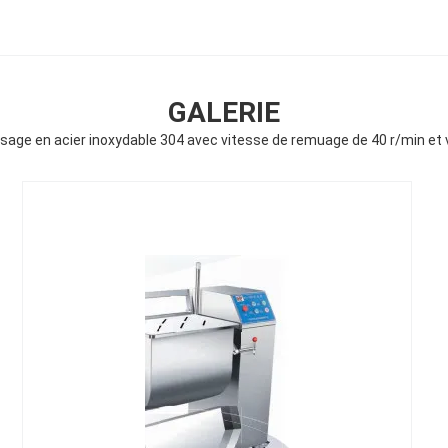
GALERIE
sage en acier inoxydable 304 avec vitesse de remuage de 40 r/min et