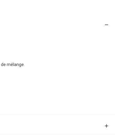
e de mélange.