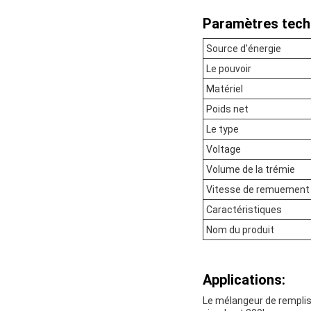
Paramètres tech
Source d'énergie
Le pouvoir
Matériel
Poids net
Le type
Voltage
Volume de la trémie
Vitesse de remuement
Caractéristiques
Nom du produit
Applications:
Le mélangeur de remplis