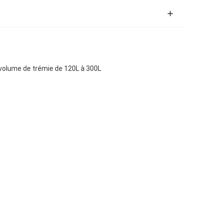
 volume de trémie de 120L à 300L