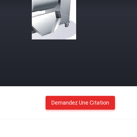
Demandez Une Citation