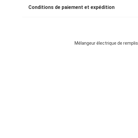
Conditions de paiement et expédition
Mélangeur électrique de remplis