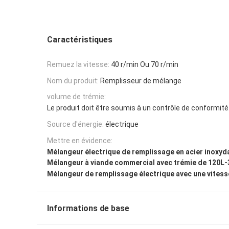
Caractéristiques
Remuez la vitesse:
40 r/min Ou 70 r/min
Nom du produit:
Remplisseur de mélange
volume de trémie:
Le produit doit être soumis à un contrôle de conformité
Source d'énergie:
électrique
Mettre en évidence:
Mélangeur électrique de remplissage en acier inoxyd
Mélangeur à viande commercial avec trémie de 120L
Mélangeur de remplissage électrique avec une vitesse
Informations de base